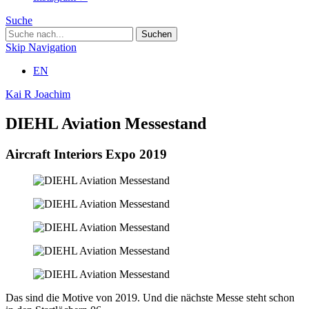
Suche
Skip Navigation
EN
Kai R Joachim
DIEHL Aviation Messestand
Aircraft Interiors Expo 2019
Das sind die Motive von 2019. Und die nächste Messe steht schon