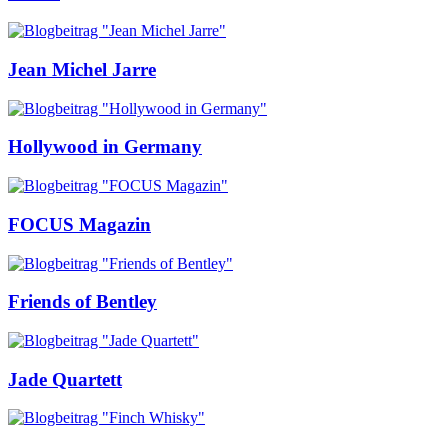
Jean Michel Jarre
Hollywood in Germany
FOCUS Magazin
Friends of Bentley
Jade Quartett