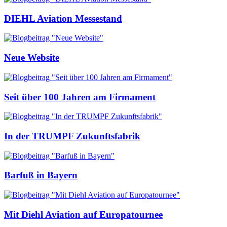
DIEHL Aviation Messestand
Neue Website
Seit über 100 Jahren am Firmament
In der TRUMPF Zukunftsfabrik
Barfuß in Bayern
Mit Diehl Aviation auf Europatournee