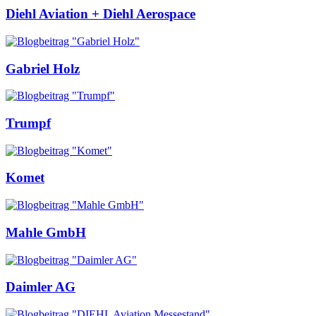
Diehl Aviation + Diehl Aerospace
Gabriel Holz
Trumpf
Komet
Mahle GmbH
Daimler AG