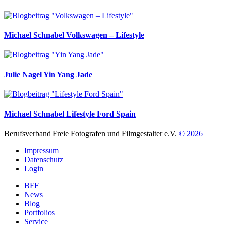
Michael Schnabel
Volkswagen – Lifestyle
Julie Nagel
Yin Yang Jade
Michael Schnabel
Lifestyle Ford Spain
Berufsverband Freie Fotografen und Filmgestalter e.V.
© 2026
Impressum
Datenschutz
Login
BFF
News
Blog
Portfolios
Service