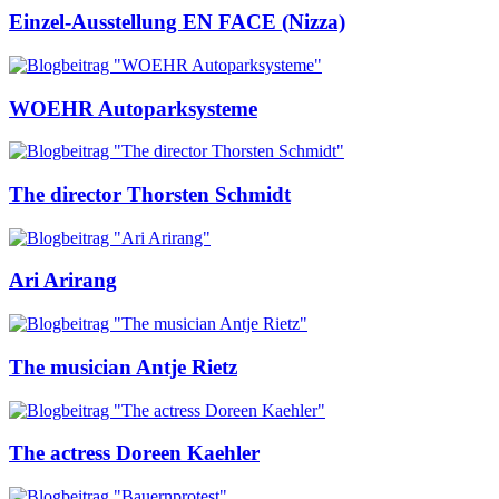
Einzel-Ausstellung EN FACE (Nizza)
WOEHR Autoparksysteme
The director Thorsten Schmidt
Ari Arirang
The musician Antje Rietz
The actress Doreen Kaehler