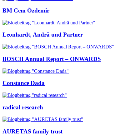
BM Cem Özdemir
Leonhardt, Andrä und Partner
BOSCH Annual Report – ONWARDS
Constance Dada
radical research
AURETAS family trust