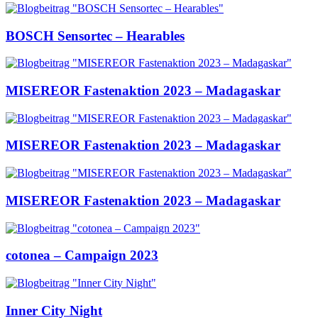
BOSCH Sensortec – Hearables
MISEREOR Fastenaktion 2023 – Madagaskar
MISEREOR Fastenaktion 2023 – Madagaskar
MISEREOR Fastenaktion 2023 – Madagaskar
cotonea – Campaign 2023
Inner City Night