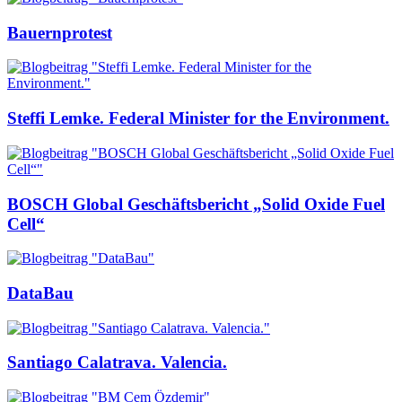
Bauernprotest
Steffi Lemke. Federal Minister for the Environment.
BOSCH Global Geschäftsbericht „Solid Oxide Fuel
Cell“
DataBau
Santiago Calatrava. Valencia.