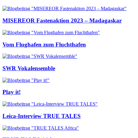
MISEREOR Fastenaktion 2023 – Madagaskar
Vom Flughafen zum Fluchthafen
SWR Vokalensemble
Play it!
Leica-Interview TRUE TALES