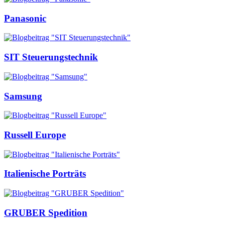
Panasonic
SIT Steuerungstechnik
Samsung
Russell Europe
Italienische Porträts
GRUBER Spedition