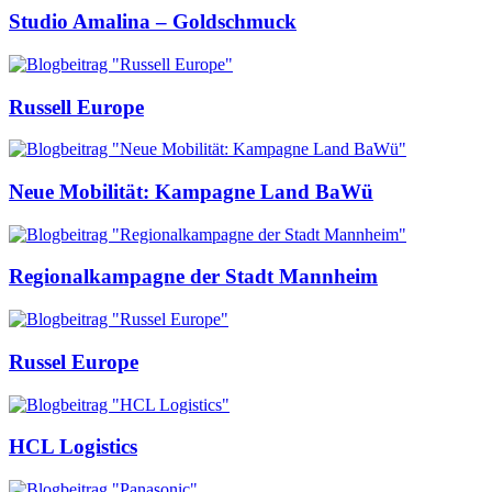
Studio Amalina – Goldschmuck
Russell Europe
Neue Mobilität: Kampagne Land BaWü
Regionalkampagne der Stadt Mannheim
Russel Europe
HCL Logistics