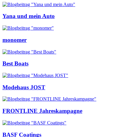
Yana und mein Auto
monomer
Best Boats
Modehaus JOST
FRONTLINE Jahreskampagne
BASF Coatings