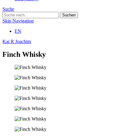
Suche
Skip Navigation
EN
Kai R Joachim
Finch Whisky