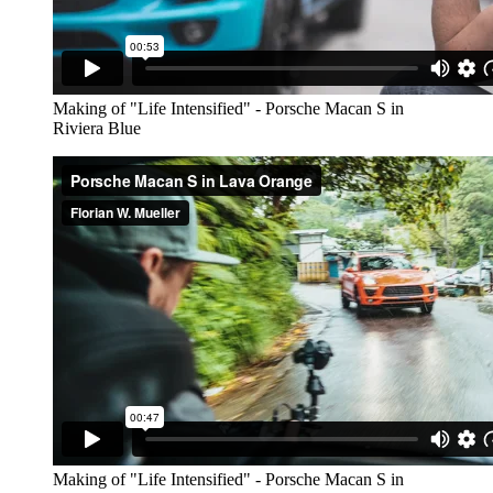
Making of "Life Intensified" - Porsche Macan S in
Riviera Blue
Making of "Life Intensified" - Porsche Macan S in