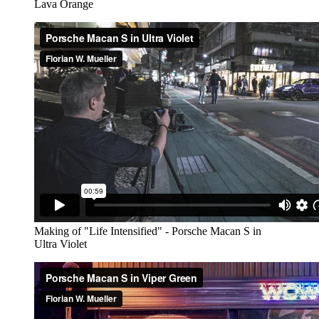
Lava Orange
Making of "Life Intensified" - Porsche Macan S in
Ultra Violet