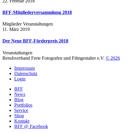
22. Februar 2018
BFF-Mitgliederversammlung 2018
Mitglieder
Veranstaltungen
11. März 2019
Der Neue BFF-Förderpreis 2018
Veranstaltungen
Berufsverband Freie Fotografen und Filmgestalter e.V.
© 2026
Impressum
Datenschutz
Login
BFF
News
Blog
Portfolios
Service
Shop
Kontakt
BFF @ Facebook