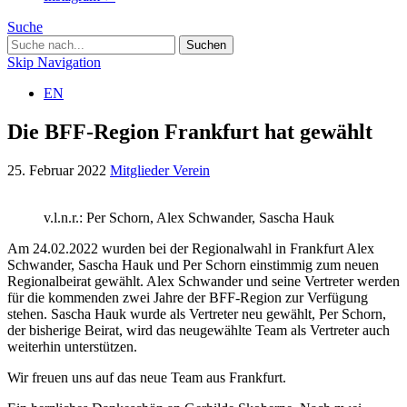
Suche
Skip Navigation
EN
Die BFF-Region Frankfurt hat gewählt
25. Februar 2022
Mitglieder
Verein
v.l.n.r.: Per Schorn, Alex Schwander, Sascha Hauk
Am 24.02.2022 wurden bei der Regionalwahl in Frankfurt Alex
Schwander, Sascha Hauk und Per Schorn einstimmig zum neuen
Regionalbeirat gewählt. Alex Schwander und seine Vertreter werden
für die kommenden zwei Jahre der BFF-Region zur Verfügung
stehen. Sascha Hauk wurde als Vertreter neu gewählt, Per Schorn,
der bisherige Beirat, wird das neugewählte Team als Vertreter auch
weiterhin unterstützen.
Wir freuen uns auf das neue Team aus Frankfurt.