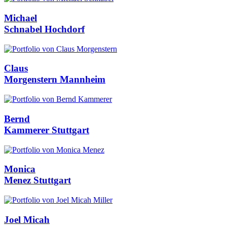
Michael
Schnabel
Hochdorf
Claus
Morgenstern
Mannheim
Bernd
Kammerer
Stuttgart
Monica
Menez
Stuttgart
Joel Micah