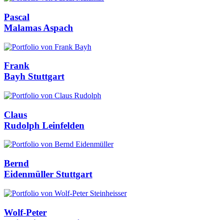
Pascal
Malamas
Aspach
Frank
Bayh
Stuttgart
Claus
Rudolph
Leinfelden
Bernd
Eidenmüller
Stuttgart
Wolf-Peter