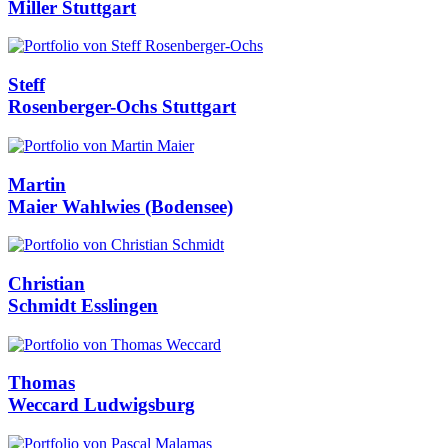
Miller
Stuttgart
Steff
Rosenberger-Ochs
Stuttgart
Martin
Maier
Wahlwies (Bodensee)
Christian
Schmidt
Esslingen
Thomas
Weccard
Ludwigsburg