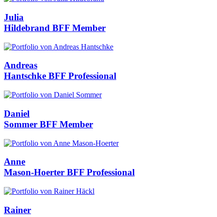
Julia
Hildebrand
BFF Member
Andreas
Hantschke
BFF Professional
Daniel
Sommer
BFF Member
Anne
Mason-Hoerter
BFF Professional
Rainer