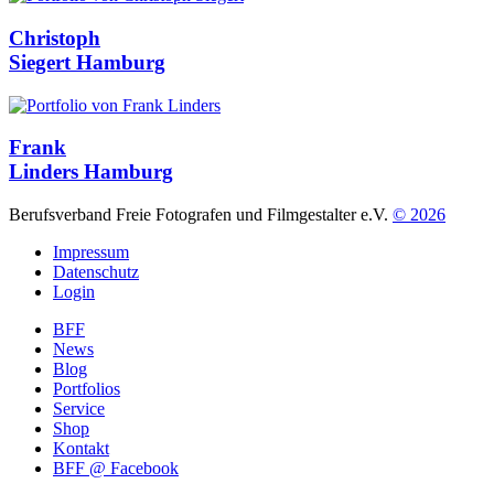
Christoph
Siegert
Hamburg
Frank
Linders
Hamburg
Berufsverband Freie Fotografen und Filmgestalter e.V.
© 2026
Impressum
Datenschutz
Login
BFF
News
Blog
Portfolios
Service
Shop
Kontakt
BFF @ Facebook