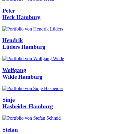
Peter
Heck
Hamburg
Hendrik
Lüders
Hamburg
Wolfgang
Wilde
Hamburg
Sinje
Hasheider
Hamburg
Stefan