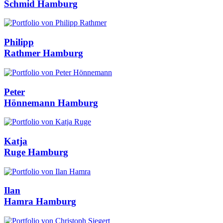
Schmid
Hamburg
Philipp
Rathmer
Hamburg
Peter
Hönnemann
Hamburg
Katja
Ruge
Hamburg
Ilan
Hamra
Hamburg