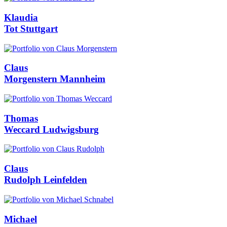
Klaudia
Tot
Stuttgart
Claus
Morgenstern
Mannheim
Thomas
Weccard
Ludwigsburg
Claus
Rudolph
Leinfelden
Michael