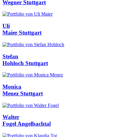
Wegner
Stuttgart
Uli
Maier
Stuttgart
Stefan
Hohloch
Stuttgart
Monica
Menez
Stuttgart
Walter
Fogel
Angelbachtal