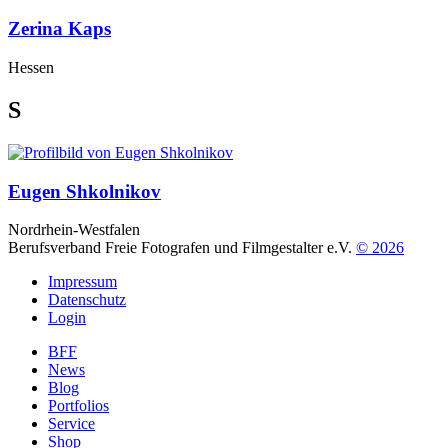
Zerina Kaps
Hessen
S
Eugen Shkolnikov
Nordrhein-Westfalen
Berufsverband Freie Fotografen und Filmgestalter e.V.
© 2026
Impressum
Datenschutz
Login
BFF
News
Blog
Portfolios
Service
Shop