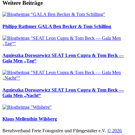
Weitere Beiträge
Philipp Rathmer
GALA Ben Becker & Tom Schilling
Agnieszka Doroszewicz
SEAT Leon Cupra & Tom Beck —
Gala Men „Tag“
Agnieszka Doroszewicz
SEAT Leon Cupra & Tom Beck —
Gala Men „Nacht“
Klaus Mellenthin
Wilsberg
Berufsverband Freie Fotografen und Filmgestalter e.V.
© 2026