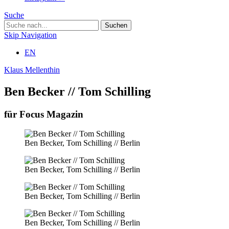
Suche
Skip Navigation
EN
Klaus Mellenthin
Ben Becker // Tom Schilling
für Focus Magazin
Ben Becker, Tom Schilling // Berlin
Ben Becker, Tom Schilling // Berlin
Ben Becker, Tom Schilling // Berlin
Ben Becker, Tom Schilling // Berlin