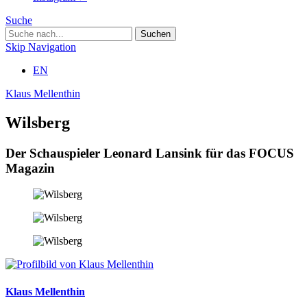
Suche
Skip Navigation
EN
Klaus Mellenthin
Wilsberg
Der Schauspieler Leonard Lansink für das FOCUS
Magazin
Klaus Mellenthin