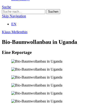
Suche
Skip Navigation
EN
Klaus Mellenthin
Bio-Baumwollanbau in Uganda
Eine Reportage