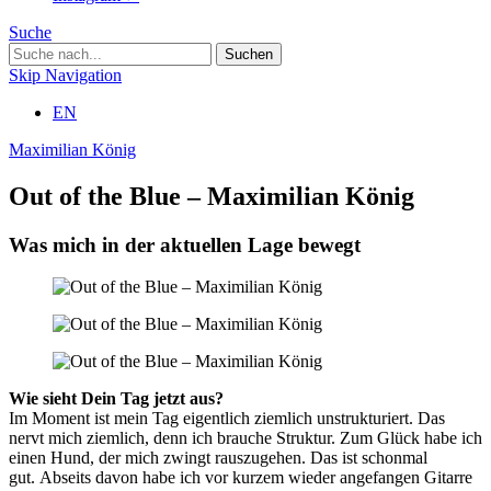
Suche
Skip Navigation
EN
Maximilian König
Out of the Blue – Maximilian König
Was mich in der aktuellen Lage bewegt
Wie sieht Dein Tag jetzt aus?
Im Moment ist mein Tag eigentlich ziemlich unstrukturiert. Das
nervt mich ziemlich, denn ich brauche Struktur. Zum Glück habe ich
einen Hund, der mich zwingt rauszugehen. Das ist schonmal
gut. Abseits davon habe ich vor kurzem wieder angefangen Gitarre