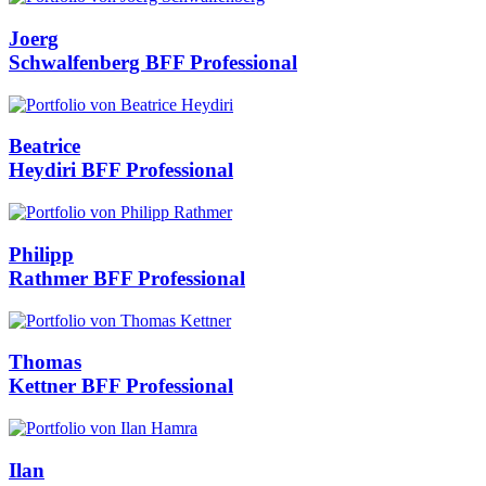
Joerg
Schwalfenberg
BFF Professional
Beatrice
Heydiri
BFF Professional
Philipp
Rathmer
BFF Professional
Thomas
Kettner
BFF Professional
Ilan