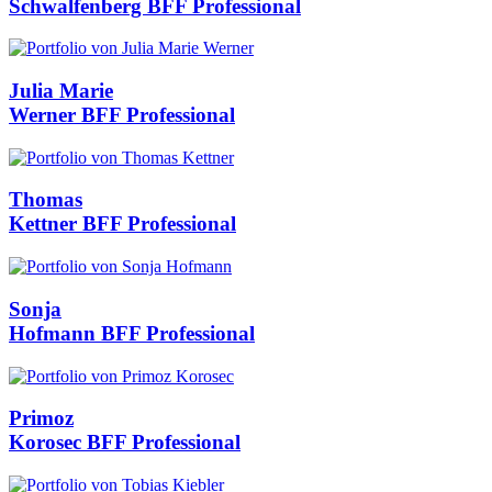
Schwalfenberg
BFF Professional
Julia Marie
Werner
BFF Professional
Thomas
Kettner
BFF Professional
Sonja
Hofmann
BFF Professional
Primoz
Korosec
BFF Professional