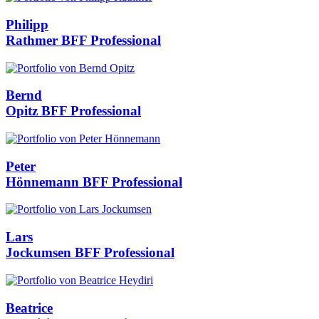
Philipp
Rathmer
BFF Professional
Bernd
Opitz
BFF Professional
Peter
Hönnemann
BFF Professional
Lars
Jockumsen
BFF Professional
Beatrice