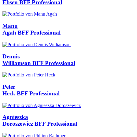
Ebsen
BFF Professional
Manu
Agah
BFF Professional
Dennis
Williamson
BFF Professional
Peter
Heck
BFF Professional
Agnieszka
Doroszewicz
BFF Professional