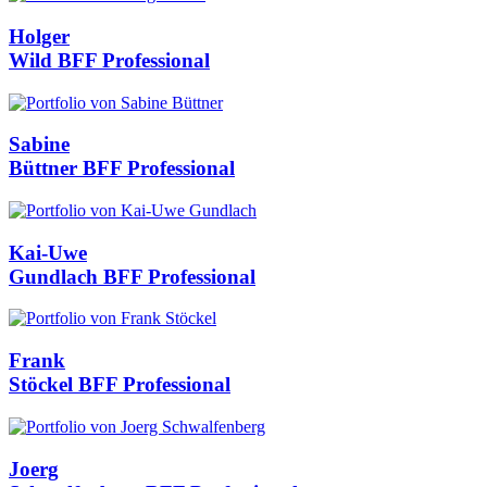
Holger
Wild
BFF Professional
Sabine
Büttner
BFF Professional
Kai-Uwe
Gundlach
BFF Professional
Frank
Stöckel
BFF Professional
Joerg