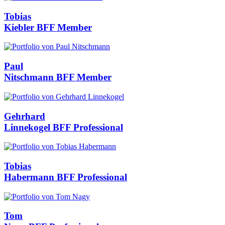
Tobias
Kiebler
BFF Member
Paul
Nitschmann
BFF Member
Gehrhard
Linnekogel
BFF Professional
Tobias
Habermann
BFF Professional
Tom