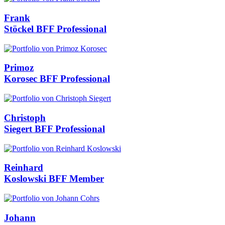
Frank
Stöckel
BFF Professional
Primoz
Korosec
BFF Professional
Christoph
Siegert
BFF Professional
Reinhard
Koslowski
BFF Member
Johann