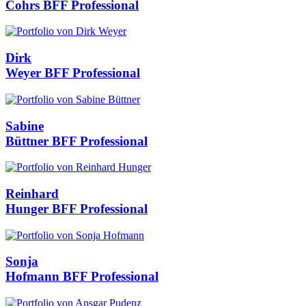
Cohrs
BFF Professional
Dirk
Weyer
BFF Professional
Sabine
Büttner
BFF Professional
Reinhard
Hunger
BFF Professional
Sonja
Hofmann
BFF Professional