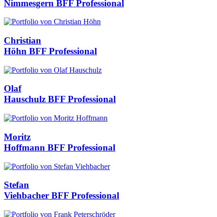
Nimmesgern
BFF Professional
Christian
Höhn
BFF Professional
Olaf
Hauschulz
BFF Professional
Moritz
Hoffmann
BFF Professional
Stefan
Viehbacher
BFF Professional