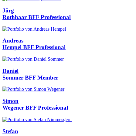
Jörg
Rothhaar
BFF Professional
Andreas
Hempel
BFF Professional
Daniel
Sommer
BFF Member
Simon
Wegener
BFF Professional
Stefan