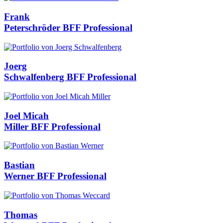
Frank
Peterschröder
BFF Professional
Joerg
Schwalfenberg
BFF Professional
Joel Micah
Miller
BFF Professional
Bastian
Werner
BFF Professional
Thomas