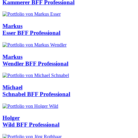
Kammerer
BFF Professional
Markus
Esser
BFF Professional
Markus
Wendler
BFF Professional
Michael
Schnabel
BFF Professional
Holger
Wild
BFF Professional