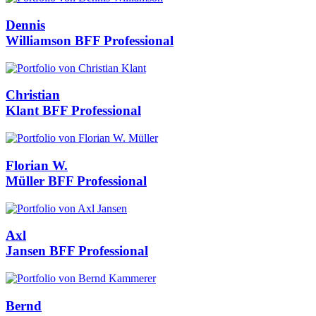
Dennis
Williamson
BFF Professional
Christian
Klant
BFF Professional
Florian W.
Müller
BFF Professional
Axl
Jansen
BFF Professional
Bernd