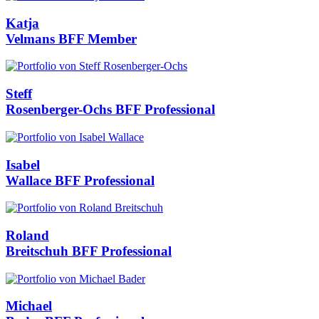
Katja
Velmans
BFF Member
Steff
Rosenberger-Ochs
BFF Professional
Isabel
Wallace
BFF Professional
Roland
Breitschuh
BFF Professional
Michael