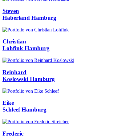
Steven
Haberland
Hamburg
Christian
Lohfink
Hamburg
Reinhard
Koslowski
Hamburg
Eike
Schleef
Hamburg
Frederic