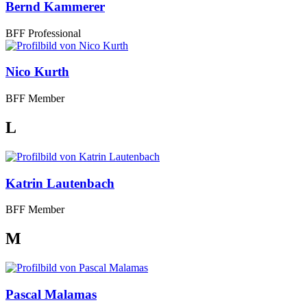
Bernd Kammerer
BFF Professional
Nico Kurth
BFF Member
L
Katrin Lautenbach
BFF Member
M
Pascal Malamas