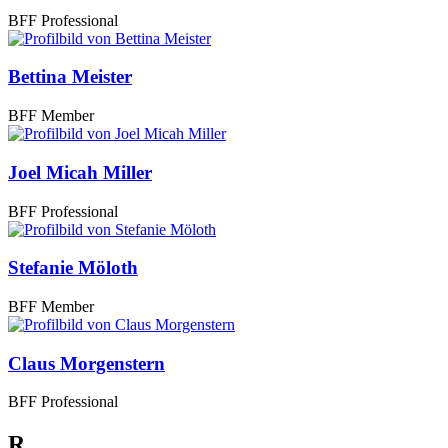
BFF Professional
Bettina Meister
BFF Member
Joel Micah Miller
BFF Professional
Stefanie Möloth
BFF Member
Claus Morgenstern
BFF Professional
R