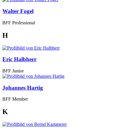
Walter Fogel
BFF Professional
H
Eric Halbherr
BFF Junior
Johannes Hartig
BFF Member
K