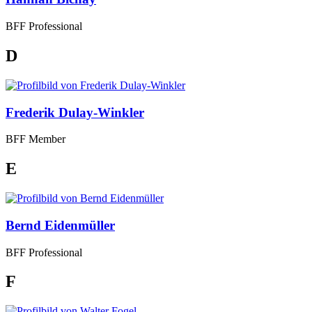
BFF Professional
D
Frederik Dulay-Winkler
BFF Member
E
Bernd Eidenmüller
BFF Professional
F