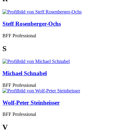
Steff Rosenberger-Ochs
BFF Professional
S
Michael Schnabel
BFF Professional
Wolf-Peter Steinheisser
BFF Professional
V