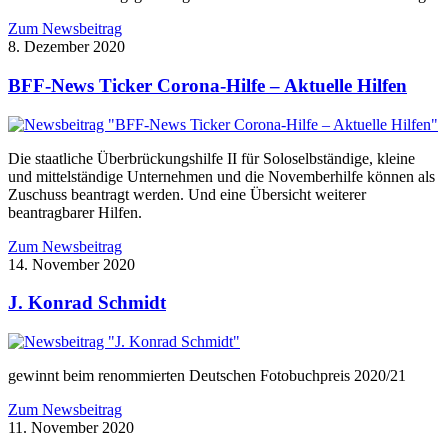
Zum Newsbeitrag
8. Dezember 2020
BFF-News Ticker Corona-Hilfe – Aktuelle Hilfen
Die staatliche Überbrückungshilfe II für Soloselbständige, kleine
und mittelständige Unternehmen und die Novemberhilfe können als
Zuschuss beantragt werden. Und eine Übersicht weiterer
beantragbarer Hilfen.
Zum Newsbeitrag
14. November 2020
J. Konrad Schmidt
gewinnt beim renommierten Deutschen Fotobuchpreis 2020/21
Zum Newsbeitrag
11. November 2020