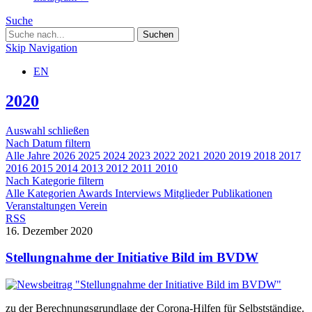
Suche
Skip Navigation
EN
2020
Auswahl schließen
Nach Datum filtern
Alle Jahre
2026
2025
2024
2023
2022
2021
2020
2019
2018
2017
2016
2015
2014
2013
2012
2011
2010
Nach Kategorie filtern
Alle Kategorien
Awards
Interviews
Mitglieder
Publikationen
Veranstaltungen
Verein
RSS
16. Dezember 2020
Stellungnahme der Initiative Bild im BVDW
zu der Berechnungsgrundlage der Corona-Hilfen für Selbstständige.