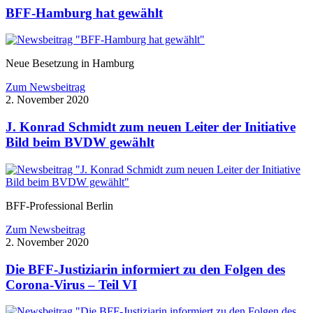
BFF-Hamburg hat gewählt
Neue Besetzung in Hamburg
Zum Newsbeitrag
2. November 2020
J. Konrad Schmidt zum neuen Leiter der Initiative
Bild beim BVDW gewählt
BFF-Professional Berlin
Zum Newsbeitrag
2. November 2020
Die BFF-Justiziarin informiert zu den Folgen des
Corona-Virus – Teil VI