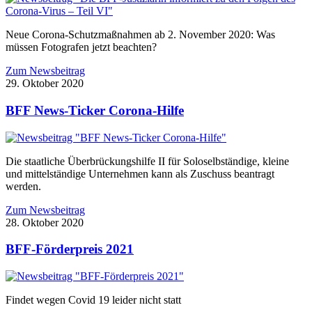
Neue Corona-Schutzmaßnahmen ab 2. November 2020: Was
müssen Fotografen jetzt beachten?
Zum Newsbeitrag
29. Oktober 2020
BFF News-Ticker Corona-Hilfe
Die staatliche Überbrückungshilfe II für Soloselbständige, kleine
und mittelständige Unternehmen kann als Zuschuss beantragt
werden.
Zum Newsbeitrag
28. Oktober 2020
BFF-Förderpreis 2021
Findet wegen Covid 19 leider nicht statt