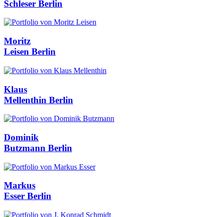
Schleser
Berlin
Moritz
Leisen
Berlin
Klaus
Mellenthin
Berlin
Dominik
Butzmann
Berlin
Markus
Esser
Berlin