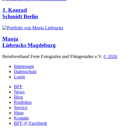
J. Konrad
Schmidt
Berlin
Manja
Liebrucks
Magdeburg
Berufsverband Freie Fotografen und Filmgestalter e.V.
© 2026
Impressum
Datenschutz
Login
BFF
News
Blog
Portfolios
Service
Shop
Kontakt
BFF @ Facebook