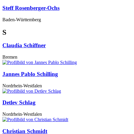
Steff Rosenberger-Ochs
Baden-Württemberg
S
Claudia Schiffner
Bremen
Jannes Pablo Schilling
Nordrhein-Westfalen
Detlev Schlag
Nordrhein-Westfalen
Christian Schmidt