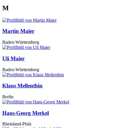
M
Martin Maier
Baden-Württemberg
Uli Maier
Baden-Württemberg
Klaus Mellenthin
Berlin
Hans-Georg Merkel
Rheinland-Pfalz