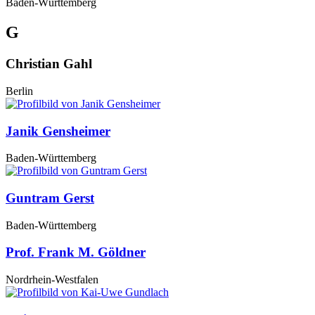
Baden-Württemberg
G
Christian Gahl
Berlin
Janik Gensheimer
Baden-Württemberg
Guntram Gerst
Baden-Württemberg
Prof. Frank M. Göldner
Nordrhein-Westfalen