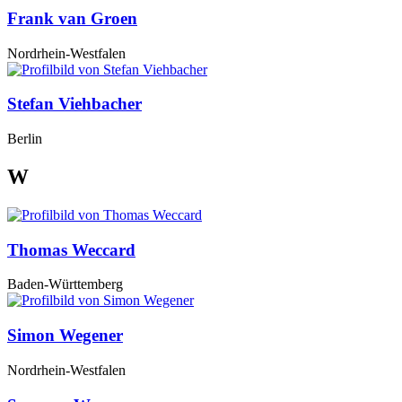
Frank van Groen
Nordrhein-Westfalen
Stefan Viehbacher
Berlin
W
Thomas Weccard
Baden-Württemberg
Simon Wegener
Nordrhein-Westfalen