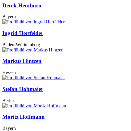
Derek Henthorn
Bayern
Ingrid Hertfelder
Baden-Württemberg
Markus Hintzen
Hessen
Stefan Hobmaier
Berlin
Moritz Hoffmann
Bayern