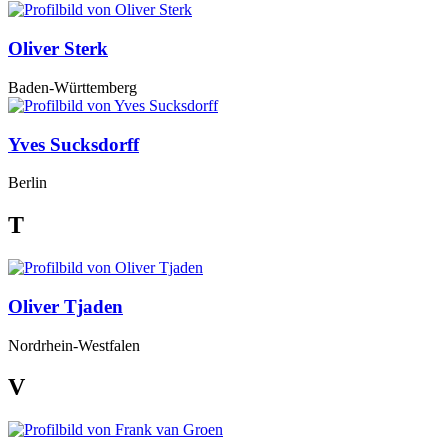
Oliver Sterk
Baden-Württemberg
Yves Sucksdorff
Berlin
T
Oliver Tjaden
Nordrhein-Westfalen
V