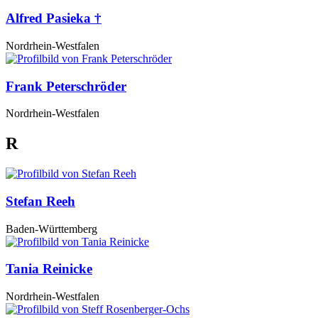
Alfred Pasieka †
Nordrhein-Westfalen
Frank Peterschröder
Nordrhein-Westfalen
R
Stefan Reeh
Baden-Württemberg
Tania Reinicke
Nordrhein-Westfalen