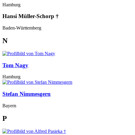
Hamburg
Hansi Müller-Schorp †
Baden-Württemberg
N
Tom Nagy
Hamburg
Stefan Nimmesgern
Bayern
P