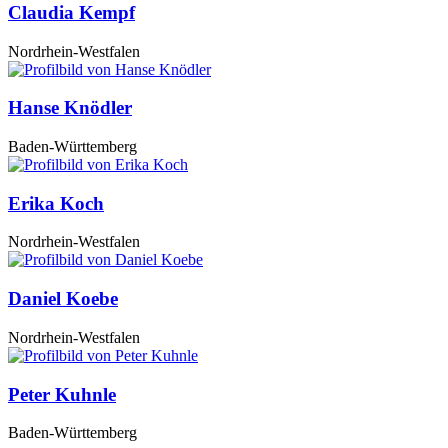
Claudia Kempf
Nordrhein-Westfalen
Hanse Knödler
Baden-Württemberg
Erika Koch
Nordrhein-Westfalen
Daniel Koebe
Nordrhein-Westfalen
Peter Kuhnle
Baden-Württemberg