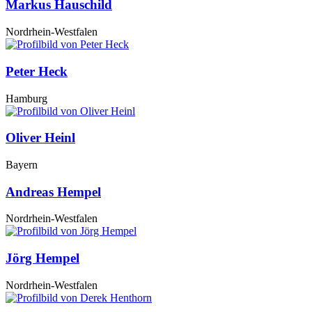
Markus Hauschild
Nordrhein-Westfalen
Peter Heck
Hamburg
Oliver Heinl
Bayern
Andreas Hempel
Nordrhein-Westfalen
Jörg Hempel
Nordrhein-Westfalen