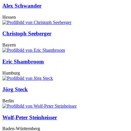
Alex Schwander
Hessen
Christoph Seeberger
Bayern
Eric Shambroom
Hamburg
Jörg Steck
Berlin
Wolf-Peter Steinheisser
Baden-Württemberg