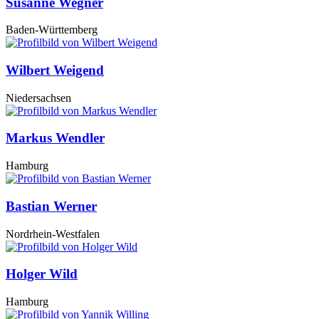
Susanne Wegner
Baden-Württemberg
Wilbert Weigend
Niedersachsen
Markus Wendler
Hamburg
Bastian Werner
Nordrhein-Westfalen
Holger Wild
Hamburg