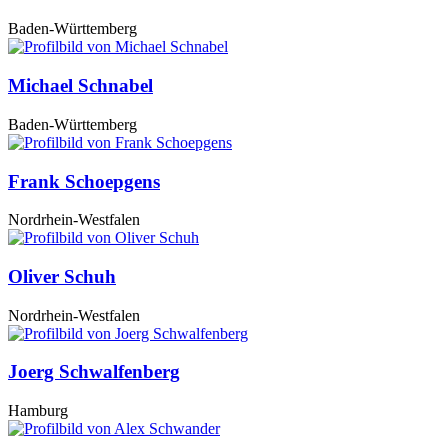
Baden-Württemberg
Michael Schnabel
Baden-Württemberg
Frank Schoepgens
Nordrhein-Westfalen
Oliver Schuh
Nordrhein-Westfalen
Joerg Schwalfenberg
Hamburg