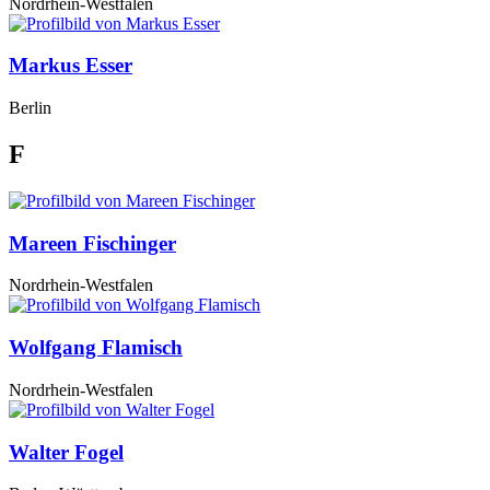
Nordrhein-Westfalen
Markus Esser
Berlin
F
Mareen Fischinger
Nordrhein-Westfalen
Wolfgang Flamisch
Nordrhein-Westfalen
Walter Fogel