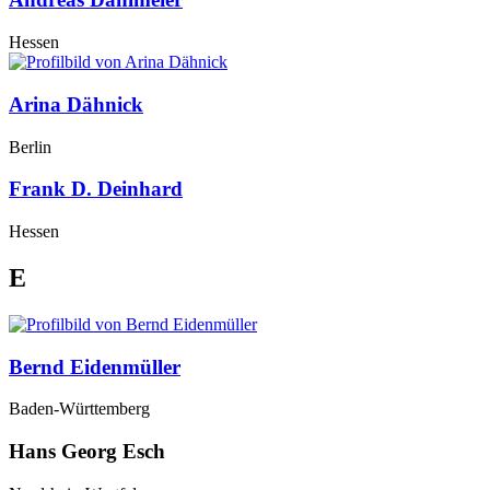
Hessen
Arina Dähnick
Berlin
Frank D. Deinhard
Hessen
E
Bernd Eidenmüller
Baden-Württemberg
Hans Georg Esch