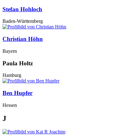
Stefan Hohloch
Baden-Württemberg
Christian Höhn
Bayern
Paula Holtz
Hamburg
Ben Hupfer
Hessen
J