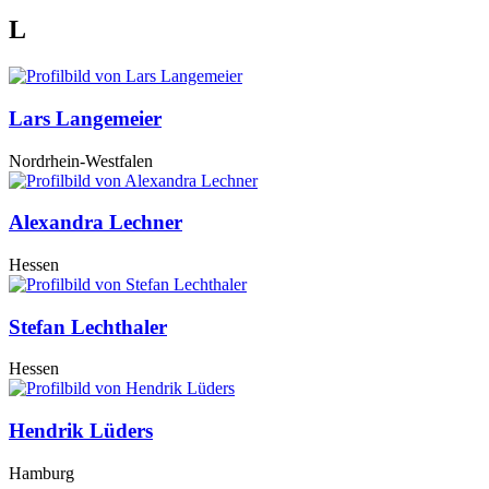
L
Lars Langemeier
Nordrhein-Westfalen
Alexandra Lechner
Hessen
Stefan Lechthaler
Hessen
Hendrik Lüders
Hamburg