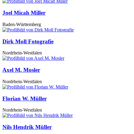
Joel Micah Miller
Baden-Württemberg
Dirk Moll Fotografie
Nordrhein-Westfalen
Axel M. Mosler
Nordrhein-Westfalen
Florian W. Müller
Nordrhein-Westfalen
Nils Hendrik Müller