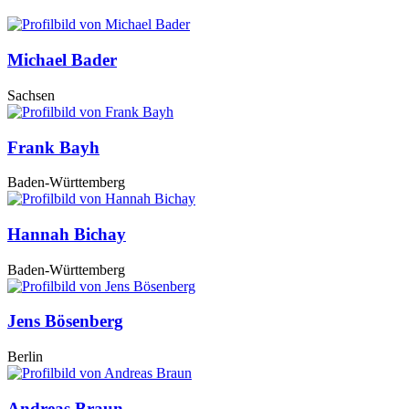
Michael Bader
Sachsen
Frank Bayh
Baden-Württemberg
Hannah Bichay
Baden-Württemberg
Jens Bösenberg
Berlin
Andreas Braun