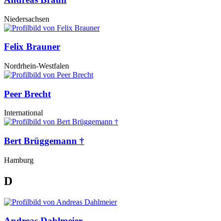
Niedersachsen
Felix Brauner
Nordrhein-Westfalen
Peer Brecht
International
Bert Brüggemann †
Hamburg
D
Andreas Dahlmeier